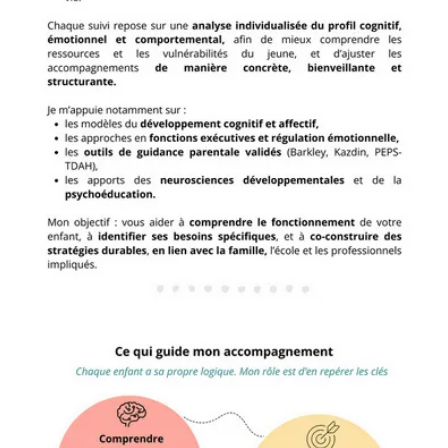
TARIFS